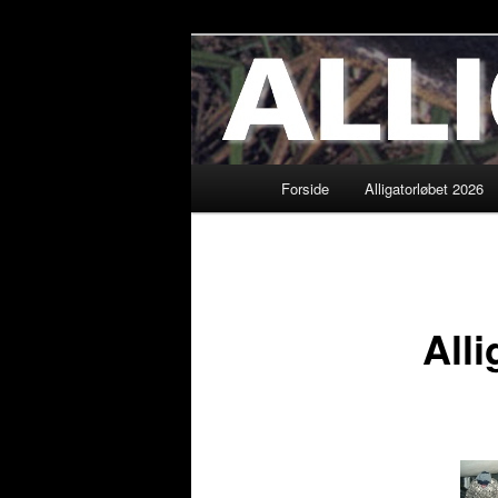
Fortsæt
Dette er en tekst
til
primært
DDS Alligator
indhold
Hovedmenu
Forside
Alligatorløbet 2026
Alli