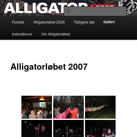
Fortsæt
Dette er en tekst
til
Søg
primært
Hovedmenu
Galleri
Forside
Alligatorløbet 2026
Tidligere løb
indhold
DDS Alligatorløbet
Instruktioner
Om Alligatorløbet
Alligatorløbet 2007