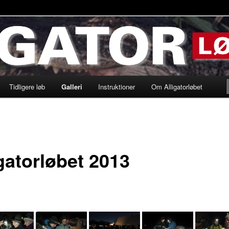
løbet
Tidligere løb
Galleri
Instruktioner
Om Alligatorløbet
gatorløbet 2013