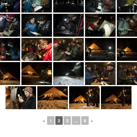
◄
1
2
3
...
8
►