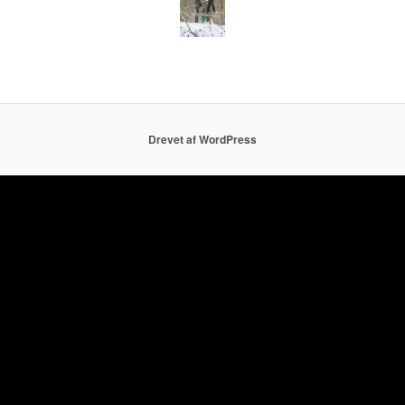
Drevet af WordPress