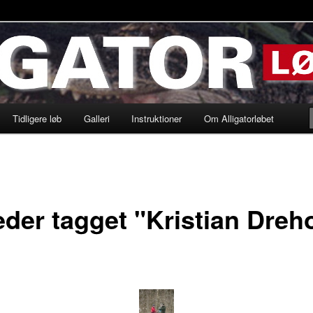
løbet
Tidligere løb
Galleri
Instruktioner
Om Alligatorløbet
leder tagget "Kristian Dreh