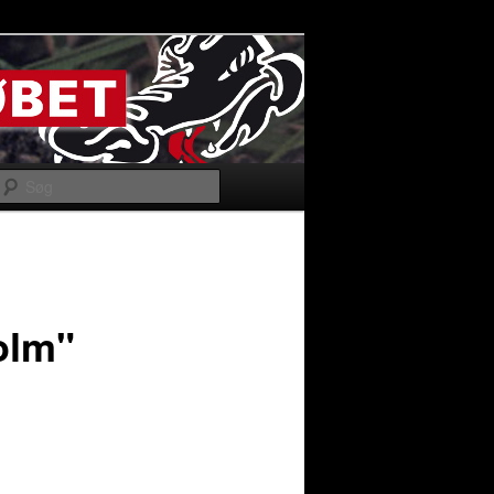
Søg
olm"