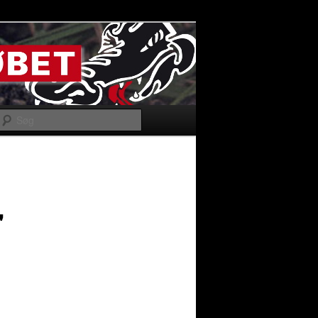
Søg
"